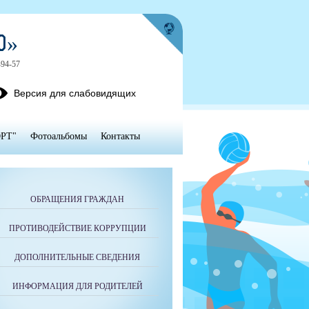
Ю»
-94-57
Версия для слабовидящих
РТ"
Фотоальбомы
Контакты
ОБРАЩЕНИЯ ГРАЖДАН
ПРОТИВОДЕЙСТВИЕ КОРРУПЦИИ
ДОПОЛНИТЕЛЬНЫЕ СВЕДЕНИЯ
ИНФОРМАЦИЯ ДЛЯ РОДИТЕЛЕЙ