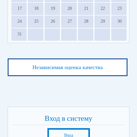
17
18
19
20
21
22
23
24
25
26
27
28
29
30
31
Независимая оценка качества
Вход в систему
Вход