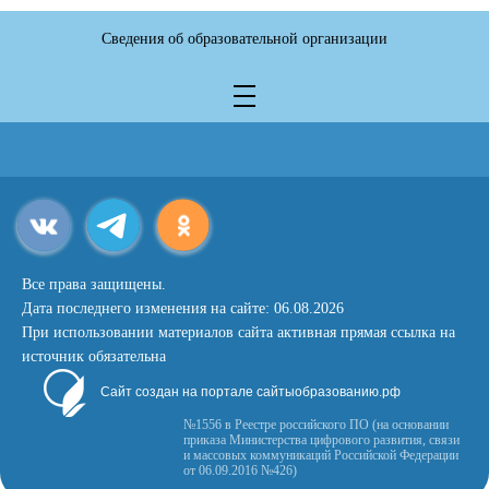
Сведения об образовательной организации
Все права защищены.
Дата последнего изменения на сайте: 06.08.2026
При использовании материалов сайта активная прямая ссылка на
источник обязательна
Сайт создан на портале сайтыобразованию.рф
№1556 в Реестре российского ПО (на основании
приказа Министерства цифрового развития, связи
и массовых коммуникаций Российской Федерации
от 06.09.2016 №426)