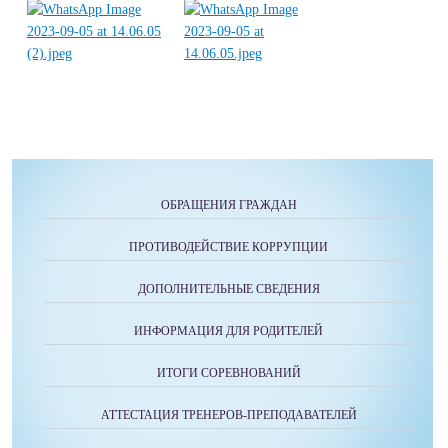
ОБРАЩЕНИЯ ГРАЖДАН
ПРОТИВОДЕЙСТВИЕ КОРРУПЦИИ
ДОПОЛНИТЕЛЬНЫЕ СВЕДЕНИЯ
ИНФОРМАЦИЯ ДЛЯ РОДИТЕЛЕЙ
ИТОГИ СОРЕВНОВАНИЙ
АТТЕСТАЦИЯ ТРЕНЕРОВ-ПРЕПОДАВАТЕЛЕЙ