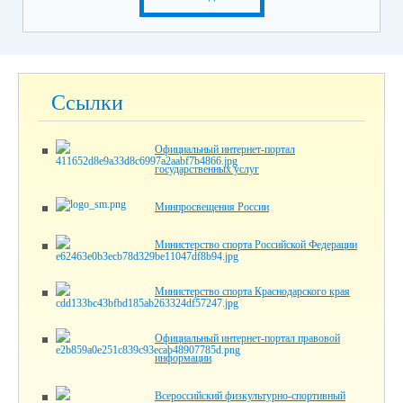
Ссылки
Официальный интернет-портал
государственных услуг
Минпросвещения России
Министерство спорта Российской Федерации
Министерство спорта Краснодарского края
Официальный интернет-портал правовой
информации
Всероссийский физкультурно-спортивный