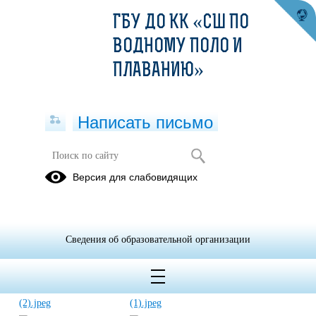
ГБУ ДО КК «СШ ПО
ВОДНОМУ ПОЛО И
ПЛАВАНИЮ»
Написать письмо
Антитеррор
Версия для слабовидящих
Сведения об образовательной организации