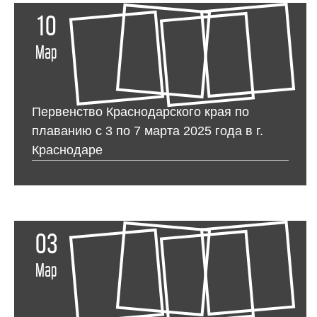
10
Мар
Первенство Краснодарского края по
плаванию с 3 по 7 марта 2025 года в г.
Краснодаре
03
Мар