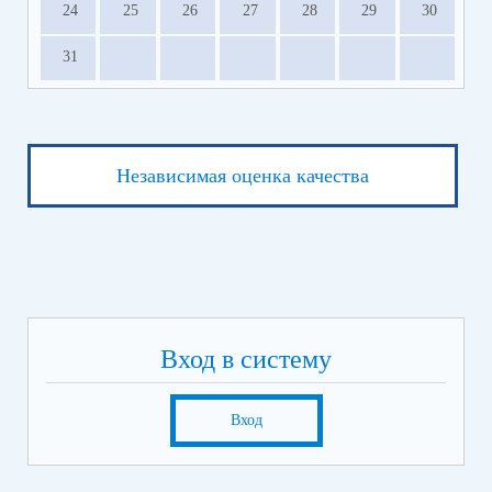
24
25
26
27
28
29
30
31
Независимая оценка качества
Вход в систему
Вход