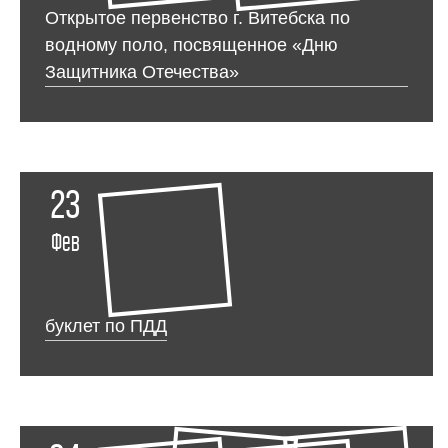
Открытое первенство г. Витебска по
водному поло, посвященное «Дню
Защитника Отечества»
23
Фев
буклет по ПДД