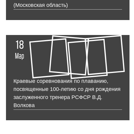
(Московская область)
18
Мар
Краевые соревнования по плаванию,
посвященные 100-летию со дня рождения
заслуженного тренера РСФСР В.Д.
Волкова