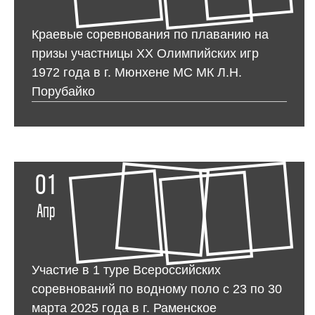
Краевые соревнования по плаванию на
призы участницы ХХ Олимпийских игр
1972 года в г. Мюнхене МС МК Л.Н.
Порубайко
01
Апр
Участие в 1 туре Всероссийских
соревнований по водному поло с 23 по 30
марта 2025 года в г. Раменское