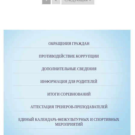
ОБРАЩЕНИЯ ГРАЖДАН
ПРОТИВОДЕЙСТВИЕ КОРРУПЦИИ
ДОПОЛНИТЕЛЬНЫЕ СВЕДЕНИЯ
ИНФОРМАЦИЯ ДЛЯ РОДИТЕЛЕЙ
ИТОГИ СОРЕВНОВАНИЙ
АТТЕСТАЦИЯ ТРЕНЕРОВ-ПРЕПОДАВАТЕЛЕЙ
ЕДИНЫЙ КАЛЕНДАРЬ ФИЗКУЛЬТУРНЫХ И СПОРТИВНЫХ
МЕРОПРИЯТИЙ