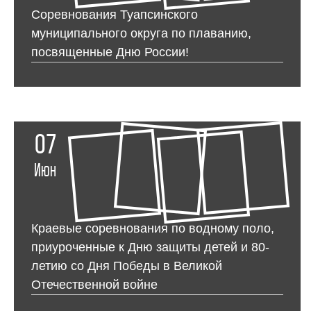
Соревнования Туапсинского
муниципального округа по плаванию,
посвященные Дню России!
07
Июн
Краевые соревнования по водному поло,
приуроченные к Дню защиты детей и 80-
летию со Дня Победы в Великой
Отечественной войне