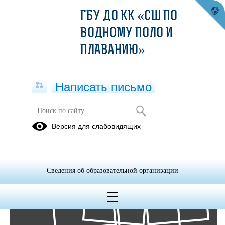
ГБУ ДО КК «СШ ПО
ВОДНОМУ ПОЛО И
ПЛАВАНИЮ»
Написать письмо
Фотоальбомы
Версия для слабовидящих
Архив
13
Сведения об образовательной организации
Июн