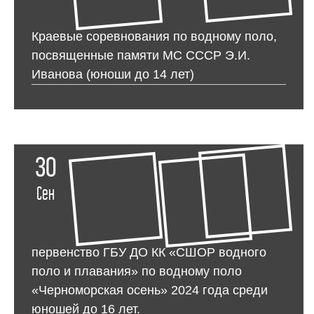
Краевые соревнования по водному поло,
посвященные памяти МС СССР Э.И.
Иванова (юноши до 14 лет)
30
Сен
первенство ГБУ ДО КК «СШОР водного
поло и плавания» по водному поло
«Черноморская осень» 2024 года среди
юношей до 16 лет.