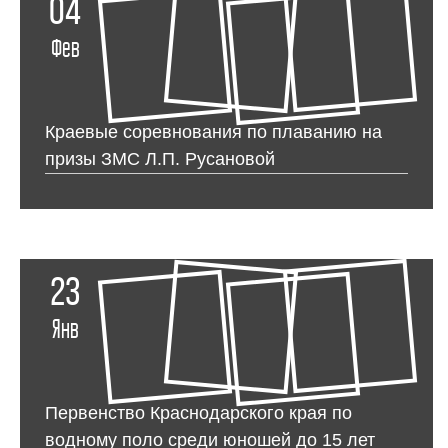
04
Фев
Краевые соревнования по плаванию на
призы ЗМС Л.П. Русановой
23
Янв
Первенство Краснодарского края по
водному поло среди юношей до 15 лет