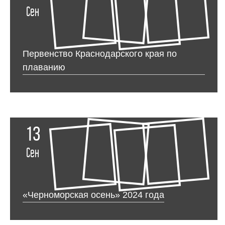
Сен
Первенство Краснодарского края по
плаванию
13
Сен
«Черноморская осень» 2024 года