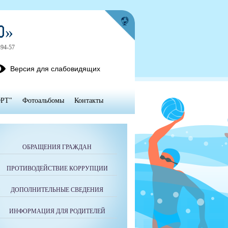
Ю»
-94-57
Версия для слабовидящих
РТ"
Фотоальбомы
Контакты
ОБРАЩЕНИЯ ГРАЖДАН
ПРОТИВОДЕЙСТВИЕ КОРРУПЦИИ
ДОПОЛНИТЕЛЬНЫЕ СВЕДЕНИЯ
ИНФОРМАЦИЯ ДЛЯ РОДИТЕЛЕЙ