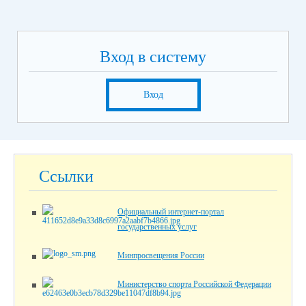
Вход в систему
Вход
Ссылки
Официальный интернет-портал
государственных услуг
Минпросвещения России
Министерство спорта Российской Федерации