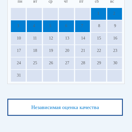
пн
вт
ср
чт
пт
сб
вс
1
2
3
4
5
6
7
8
9
10
11
12
13
14
15
16
17
18
19
20
21
22
23
24
25
26
27
28
29
30
31
Независимая оценка качества