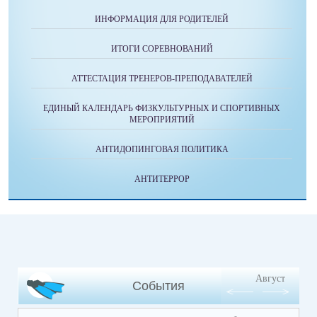
ИНФОРМАЦИЯ ДЛЯ РОДИТЕЛЕЙ
ИТОГИ СОРЕВНОВАНИЙ
АТТЕСТАЦИЯ ТРЕНЕРОВ-ПРЕПОДАВАТЕЛЕЙ
ЕДИНЫЙ КАЛЕНДАРЬ ФИЗКУЛЬТУРНЫХ И СПОРТИВНЫХ
МЕРОПРИЯТИЙ
АНТИДОПИНГОВАЯ ПОЛИТИКА
АНТИТЕРРОР
Август
События