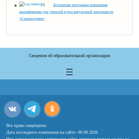
Бесплатная программа повышения
квалификации для учителей курса внеурочной деятельности
«Семьеведение»
Сведения об образовательной организации
Все права защищены.
Дата последнего изменения на сайте: 06.08.2026