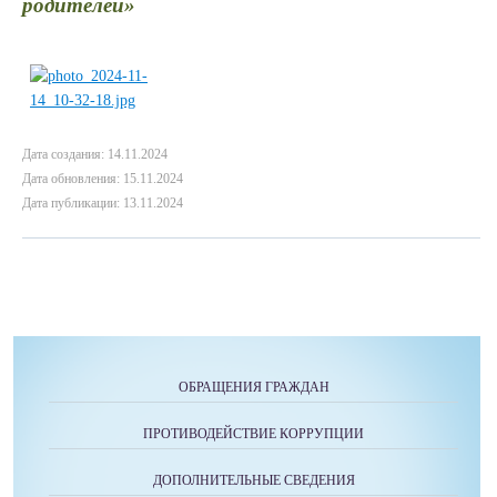
родителей»
Дата создания: 14.11.2024
Дата обновления: 15.11.2024
Дата публикации: 13.11.2024
ОБРАЩЕНИЯ ГРАЖДАН
ПРОТИВОДЕЙСТВИЕ КОРРУПЦИИ
ДОПОЛНИТЕЛЬНЫЕ СВЕДЕНИЯ