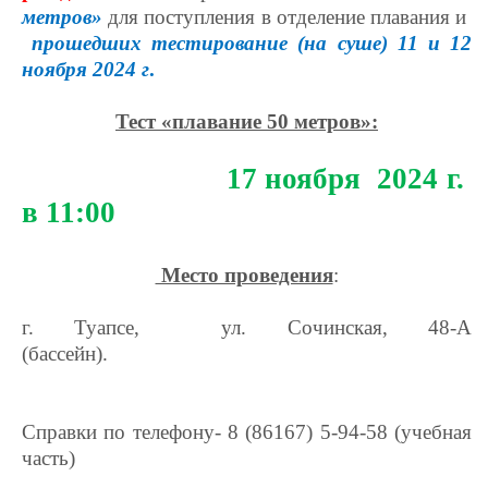
метров»
для поступления в отделение плавания и
прошедших тестирование (на суше) 11 и 12
ноября 2024 г
.
Тест «плавание 50 метров»:
17 ноября 2024 г.
в 11:00
Место проведения
:
г. Туапсе, ул. Сочинская, 48-А
(бассейн).
Справки по телефону- 8 (86167) 5-94-58 (учебная
часть)