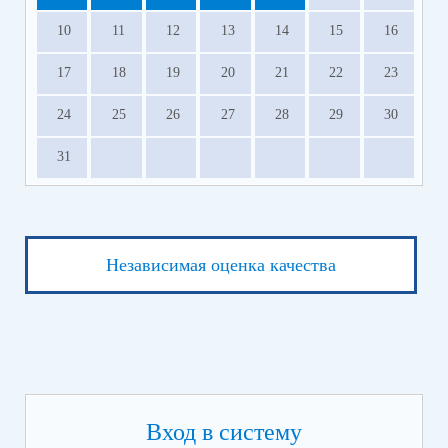
10
11
12
13
14
15
16
17
18
19
20
21
22
23
24
25
26
27
28
29
30
31
Независимая оценка качества
Вход в систему