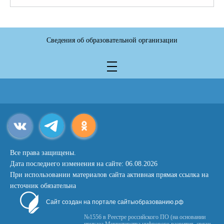
Сведения об образовательной организации
Все права защищены.
Дата последнего изменения на сайте: 06.08.2026
При использовании материалов сайта активная прямая ссылка на
источник обязательна
Сайт создан на портале сайтыобразованию.рф
№1556 в Реестре российского ПО (на основании