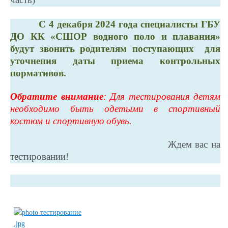
С 4 декабря 2024 года специалисты ГБУ
ДО КК «СШОР водного поло и плавания»
будут звонить родителям поступающих для
уточнения даты приема контрольных
нормативов.
Обратите внимание
: Для тестирования детям
необходимо быть одетыми в спортивный
костюм и спортивную обувь.
Ждем вас на
тестировании!