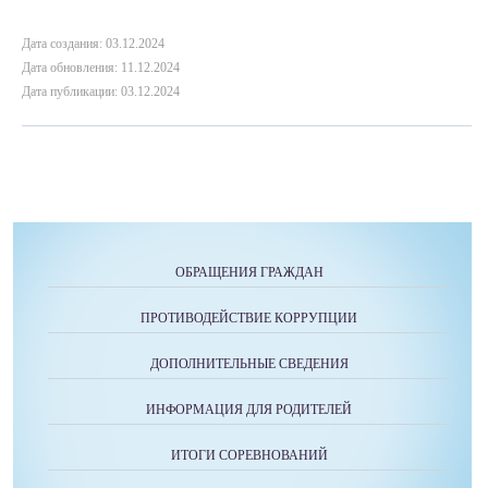
Дата создания: 03.12.2024
Дата обновления: 11.12.2024
Дата публикации: 03.12.2024
ОБРАЩЕНИЯ ГРАЖДАН
ПРОТИВОДЕЙСТВИЕ КОРРУПЦИИ
ДОПОЛНИТЕЛЬНЫЕ СВЕДЕНИЯ
ИНФОРМАЦИЯ ДЛЯ РОДИТЕЛЕЙ
ИТОГИ СОРЕВНОВАНИЙ