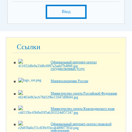
Вход
Ссылки
Официальный интернет-портал
государственных услуг
Минпросвещения России
Министерство спорта Российской Федерации
Министерство спорта Краснодарского края
Официальный интернет-портал правовой
информации