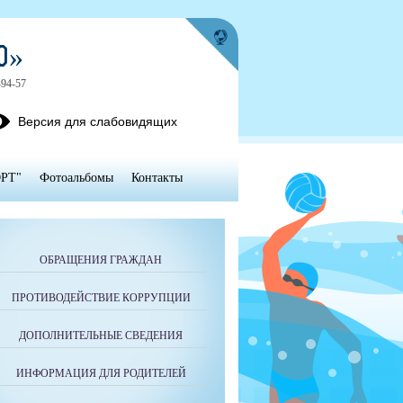
Ю»
-94-57
Версия для слабовидящих
РТ"
Фотоальбомы
Контакты
ОБРАЩЕНИЯ ГРАЖДАН
ПРОТИВОДЕЙСТВИЕ КОРРУПЦИИ
ДОПОЛНИТЕЛЬНЫЕ СВЕДЕНИЯ
ИНФОРМАЦИЯ ДЛЯ РОДИТЕЛЕЙ