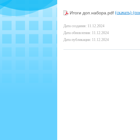
Итоги доп.набора.pdf
(скачать)
(по
Дата создания: 11.12.2024
Дата обновления: 11.12.2024
Дата публикации: 11.12.2024